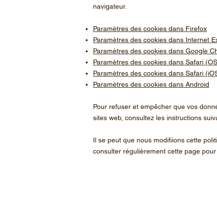
navigateur.
Paramètres des cookies dans Firefox
Paramètres des cookies dans Internet E
Paramètres des cookies dans Google 
Paramètres des cookies dans Safari (OS
Paramètres des cookies dans Safari (iO
Paramètres des cookies dans Android
Pour refuser et empêcher que vos donnée
sites web, consultez les instructions sui
Il se peut que nous modifiions cette po
consulter régulièrement cette page pour 