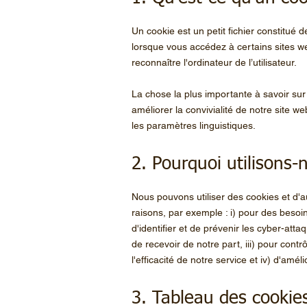
Un cookie est un petit fichier constitué d
lorsque vous accédez à certains sites w
reconnaître l'ordinateur de l’utilisateur.
La chose la plus importante à savoir sur
améliorer la convivialité de notre site 
les paramètres linguistiques.
2. Pourquoi utilisons-
Nous pouvons utiliser des cookies et d'a
raisons, par exemple : i) pour des besoin
d'identifier et de prévenir les cyber-atta
de recevoir de notre part, iii) pour cont
l'efficacité de notre service et iv) d'amél
3. Tableau des cookies