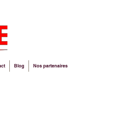
act
Blog
Nos partenaires