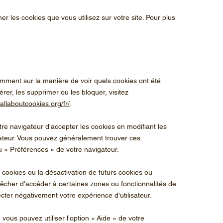
r les cookies que vous utilisez sur votre site. Pour plus
amment sur la manière de voir quels cookies ont été
er, les supprimer ou les bloquer, visitez
allaboutcookies.org/fr/
.
re navigateur d'accepter les cookies en modifiant les
teur. Vous pouvez généralement trouver ces
u
«
Préférences
»
de votre navigateur.
 cookies ou la désactivation de futurs cookies ou
êcher d'accéder à certaines zones ou fonctionnalités de
cter négativement votre expérience d'utilisateur.
u vous pouvez utiliser l'option
«
Aide
»
de votre